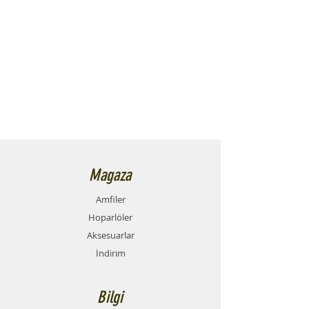
Magaza
Amfiler
Hoparlöler
Aksesuarlar
İndirim
Bilgi