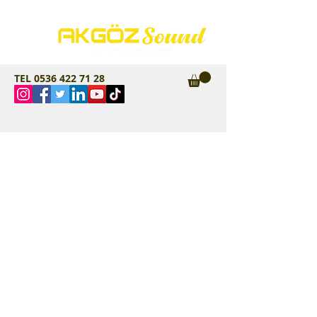
TEL
0536 422 71 28