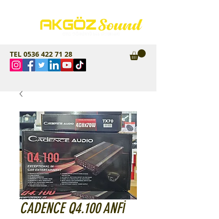
TEL
0536 422 71 28
CADENCE Q4.100 ANFİ