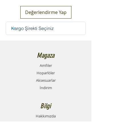
Değerlendirme Yap
Magaza
Amfiler
Hoparlöler
Aksesuarlar
İndirim
Bilgi
Hakkımızda
Forum