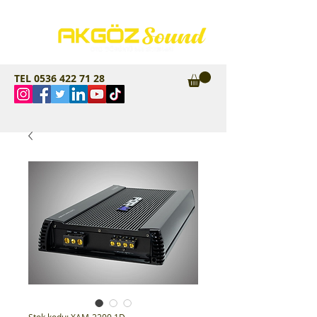
TEL
0536 422 71 28