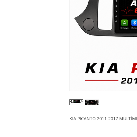
KIA PICANTO 2011-2017 MULTİM