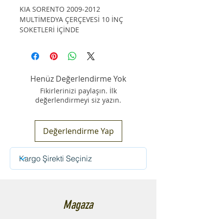
KIA SORENTO 2009-2012
MULTİMEDYA ÇERÇEVESİ 10 İNÇ
SOKETLERİ İÇİNDE
Henüz Değerlendirme Yok
Fikirlerinizi paylaşın. İlk
değerlendirmeyi siz yazın.
Değerlendirme Yap
Magaza