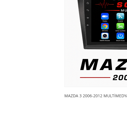
MAZDA 3 2006-2012 MULTİMEDYA